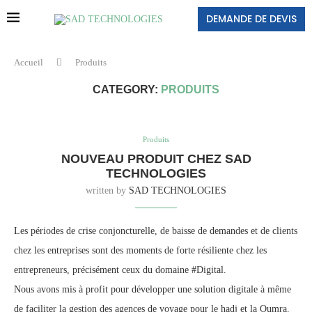
DEMANDE DE DEVIS
Accueil
Produits
CATEGORY:
PRODUITS
Produits
NOUVEAU PRODUIT CHEZ SAD
TECHNOLOGIES
written by
SAD TECHNOLOGIES
Les périodes de crise conjoncturelle, de baisse de demandes et de clients
chez les entreprises sont des moments de forte résiliente chez les
entrepreneurs, précisément ceux du domaine #Digital.
Nous avons mis à profit pour développer une solution digitale à même
de faciliter la gestion des agences de voyage pour le hadj et la Oumra.