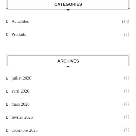
CATÉGORIES
Actualités
(14)
Produits
(1)
ARCHIVES
(1)
juillet 2026
(1)
avril 2026
(1)
mars 2026
(1)
février 2026
(1)
décembre 2025