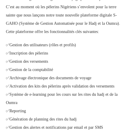
C’est au moment où les pèlerins Nigériens s’envolent pour la terre
sainte que nous lançons notre toute nouvelle plateforme digitale S-
GAHO (Système de Gestion Automatisée pour le Hadj et la Oumra).
Cette plateforme offre les fonctionnalités clés suivantes:
✅Gestion des utilisateurs (rôles et profils)
✅Inscription des pèlerins
✅Gestion des versements
✅Gestion de la comptabilité
✅Archivage électronique des documents de voyage
✅Activation des kits des pèlerins après validation des versements
✅Système de e-learning pour les cours sur les rites du hadj et de la
Oumra
✅Reporting
✅Génération de planning des rites du hadj
✅Gestion des alertes et notifications par email et par SMS