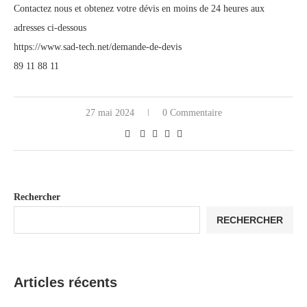
Contactez nous et obtenez votre dévis en moins de 24 heures aux
adresses ci-dessous
https://www.sad-tech.net/demande-de-devis
89 11 88 11
27 mai 2024
0 Commentaire
Rechercher
RECHERCHER
Articles récents