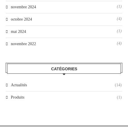
(1)
novembre 2024
(4)
octobre 2024
(1)
mai 2024
(4)
novembre 2022
CATÉGORIES
Actualités
(14)
Produits
(1)