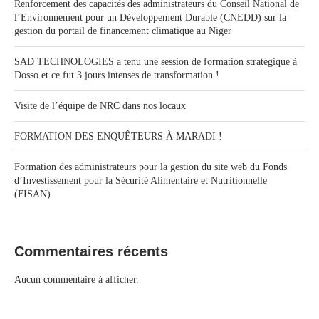
Renforcement des capacités des administrateurs du Conseil National de
l’Environnement pour un Développement Durable (CNEDD) sur la
gestion du portail de financement climatique au Niger
SAD TECHNOLOGIES a tenu une session de formation stratégique à
Dosso et ce fut 3 jours intenses de transformation !
Visite de l’équipe de NRC dans nos locaux
FORMATION DES ENQUÊTEURS À MARADI !
Formation des administrateurs pour la gestion du site web du Fonds
d’Investissement pour la Sécurité Alimentaire et Nutritionnelle
(FISAN)
Commentaires récents
Aucun commentaire à afficher.