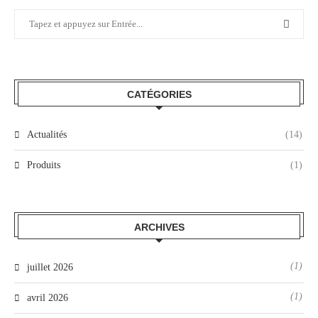
CATÉGORIES
Actualités
(14)
Produits
(1)
ARCHIVES
(1)
juillet 2026
(1)
avril 2026