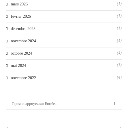
(1)
mars 2026
(1)
février 2026
(1)
décembre 2025
(1)
novembre 2024
(4)
octobre 2024
(1)
mai 2024
(4)
novembre 2022