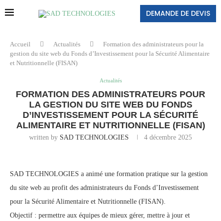
DEMANDE DE DEVIS
Accueil
Actualités
Formation des administrateurs pour la
gestion du site web du Fonds d’Investissement pour la Sécurité Alimentaire
et Nutritionnelle (FISAN)
Actualités
FORMATION DES ADMINISTRATEURS POUR
LA GESTION DU SITE WEB DU FONDS
D’INVESTISSEMENT POUR LA SÉCURITÉ
ALIMENTAIRE ET NUTRITIONNELLE (FISAN)
written by
SAD TECHNOLOGIES
4 décembre 2025
SAD TECHNOLOGIES a animé une formation pratique sur la gestion
du site web au profit des administrateurs du Fonds d’Investissement
pour la Sécurité Alimentaire et Nutritionnelle (FISAN).
Objectif : permettre aux équipes de mieux gérer, mettre à jour et