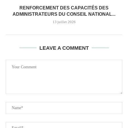
RENFORCEMENT DES CAPACITÉS DES
ADMINISTRATEURS DU CONSEIL NATIONAL...
13 juillet 2026
LEAVE A COMMENT