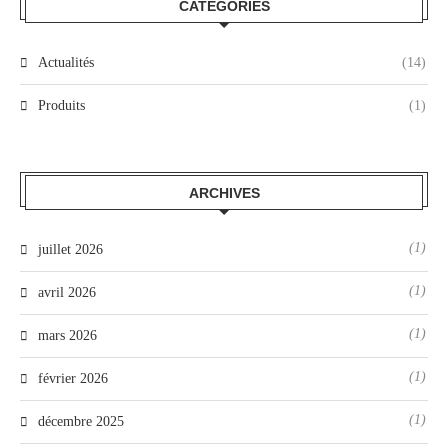
CATÉGORIES
Actualités
(14)
Produits
(1)
ARCHIVES
(1)
juillet 2026
(1)
avril 2026
(1)
mars 2026
(1)
février 2026
(1)
décembre 2025