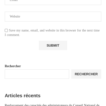
Save my name, email, and website in this browser for the next time
I comment.
Rechercher
RECHERCHER
Articles récents
Renforcement des capacités des administrateurs du Conseil National de