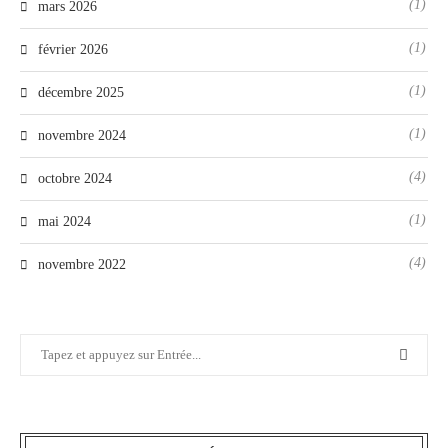
(1)
mars 2026
(1)
février 2026
(1)
décembre 2025
(1)
novembre 2024
(4)
octobre 2024
(1)
mai 2024
(4)
novembre 2022