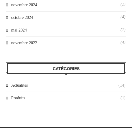
(1)
novembre 2024
(4)
octobre 2024
(1)
mai 2024
(4)
novembre 2022
CATÉGORIES
Actualités
(14)
Produits
(1)