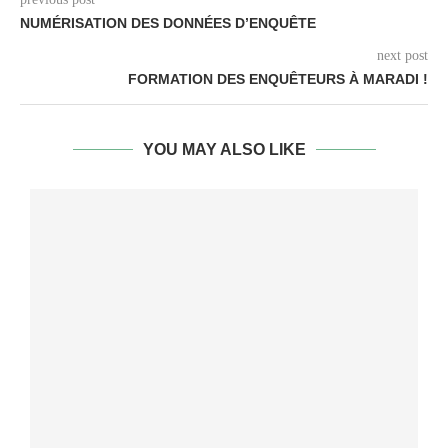
NUMÉRISATION DES DONNÉES D’ENQUÊTE
next post
FORMATION DES ENQUÊTEURS À MARADI !
YOU MAY ALSO LIKE