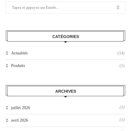
CATÉGORIES
Actualités
(14)
Produits
(1)
ARCHIVES
(1)
juillet 2026
(1)
avril 2026