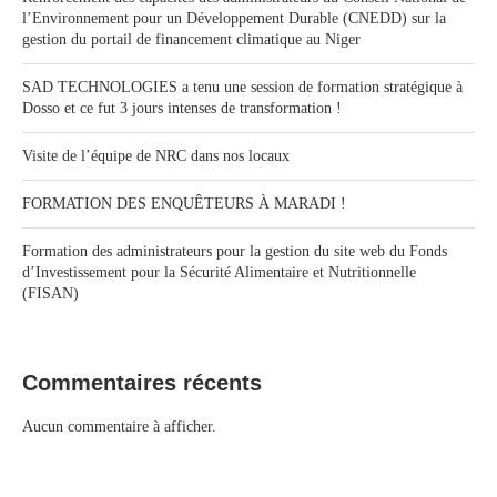
l’Environnement pour un Développement Durable (CNEDD) sur la
gestion du portail de financement climatique au Niger
SAD TECHNOLOGIES a tenu une session de formation stratégique à
Dosso et ce fut 3 jours intenses de transformation !
Visite de l’équipe de NRC dans nos locaux
FORMATION DES ENQUÊTEURS À MARADI !
Formation des administrateurs pour la gestion du site web du Fonds
d’Investissement pour la Sécurité Alimentaire et Nutritionnelle
(FISAN)
Commentaires récents
Aucun commentaire à afficher.